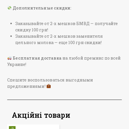
Дополнительные скидки:
Заказывайте от 2-х мешков БМВД — получайте
скидку 100 грн!
Заказывайте от 2-х мешков заменителя
цельного молока — еще 100 грн скидки!
Бесплатная доставка
на любой премикс по всей
Украине!
Спешите воспользоваться выгодными
предложениями!
Акційні товари
-1%