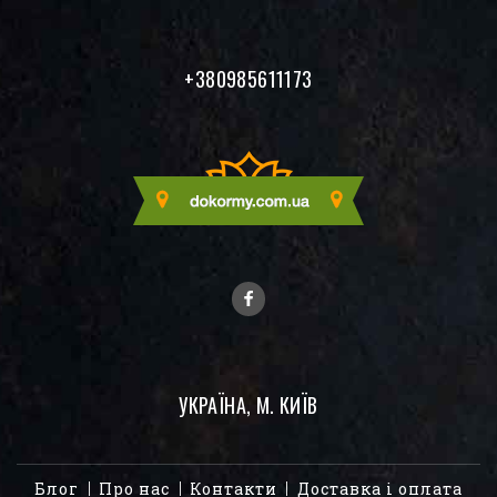
+380985611173
УКРАЇНА, М. КИЇВ
Блог
Про нас
Контакти
Доставка і оплата