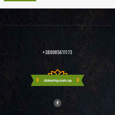
+380985611173