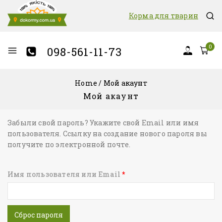
Корма для тварин
0
098-561-11-73
Home
/
Мой акаунт
Мой акаунт
Забыли свой пароль? Укажите свой Email или имя
пользователя. Ссылку на создание нового пароля вы
получите по электронной почте.
Имя пользователя или Email
*
Сброс пароля