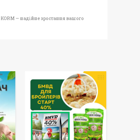
I KORM — надійне зростання вашого