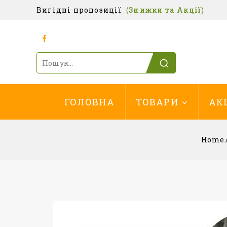
Вигідні пропозиції
(
Знижки та Акції
)
ГОЛОВНА
ТОВАРИ
АК
Home