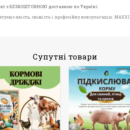
лят з БЕЗКОШТОВНОЮ доставкою по Україні
туємо якість, свіжість і професійну консультацію. MAXX
Супутні товари