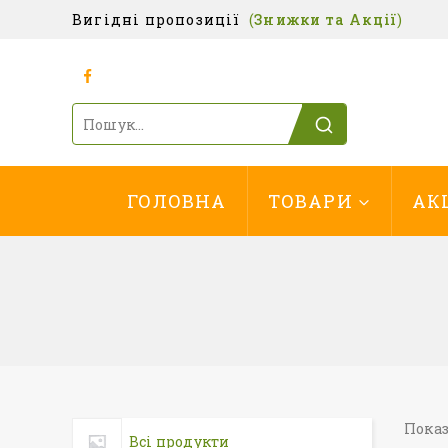
Вигідні пропозиції
(
Знижки та Акції
)
ГОЛОВНА
ТОВАРИ
АК
Показ
Всі продукти