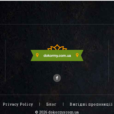
Privacy Policy
Блог
Вигідні пропозиції
© 2026 dokormy.com.ua