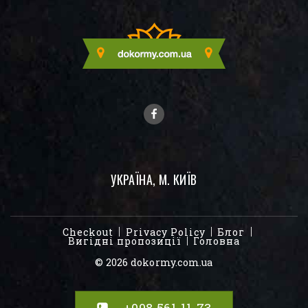
УКРАЇНА, М. КИЇВ
Checkout
Privacy Policy
Блог
Вигідні пропозиції
Головна
© 2026 dokormy.com.ua