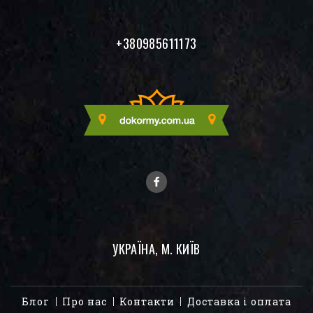
+380985611173
УКРАЇНА, М. КИЇВ
Блог
Про нас
Контакти
Доставка і оплата